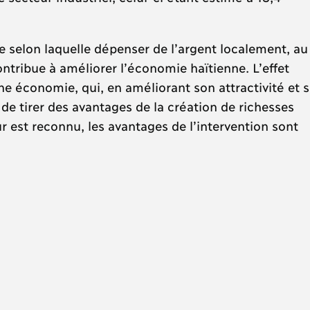
ie selon laquelle dépenser de l’argent localement, au
ontribue à améliorer l’économie haïtienne. L’effet
une économie, qui, en améliorant son attractivité et s
e tirer des avantages de la création de richesses
eur est reconnu, les avantages de l’intervention sont