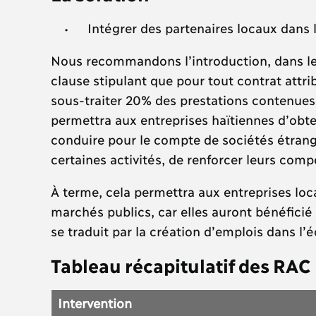
Intégrer des partenaires locaux dan
Nous recommandons l’introduction, dans le c
clause stipulant que pour tout contrat attri
sous-traiter 20% des prestations contenues 
permettra aux entreprises haïtiennes d’obte
conduire pour le compte de sociétés étrang
certaines activités, de renforcer leurs com
À terme, cela permettra aux entreprises loc
marchés publics, car elles auront bénéficié
se traduit par la création d’emplois dans l
Tableau récapitulatif des RAC
Intervention