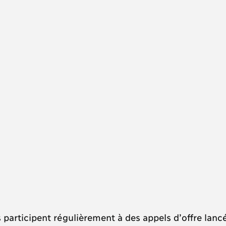
 participent régulièrement à des appels d’offre lanc