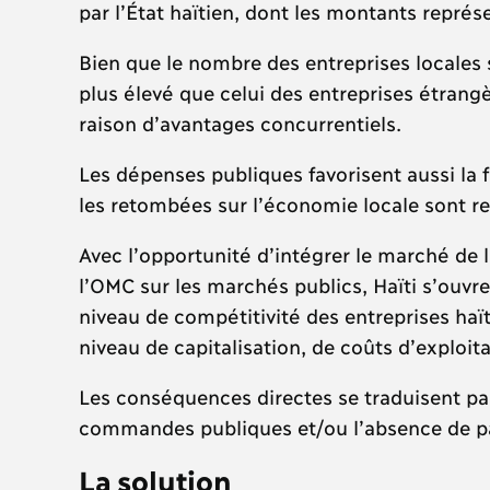
par l’État haïtien, dont les montants repré
Bien que le nombre des entreprises locales 
plus élevé que celui des entreprises étrang
raison d’avantages concurrentiels.
Les dépenses publiques favorisent aussi la 
les retombées sur l’économie locale sont re
Avec l’opportunité d’intégrer le marché de 
l’OMC sur les marchés publics, Haïti s’ouvr
niveau de compétitivité des entreprises haïti
niveau de capitalisation, de coûts d’exploit
Les conséquences directes se traduisent par
commandes publiques et/ou l’absence de par
La solution