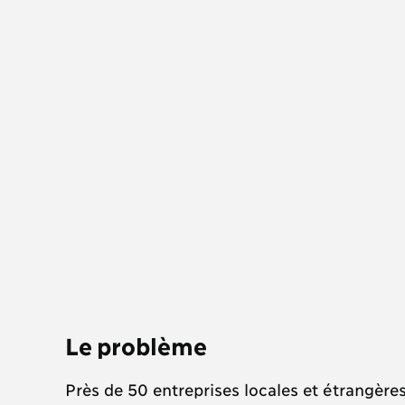
Le problème
Près de 50 entreprises locales et étrangères