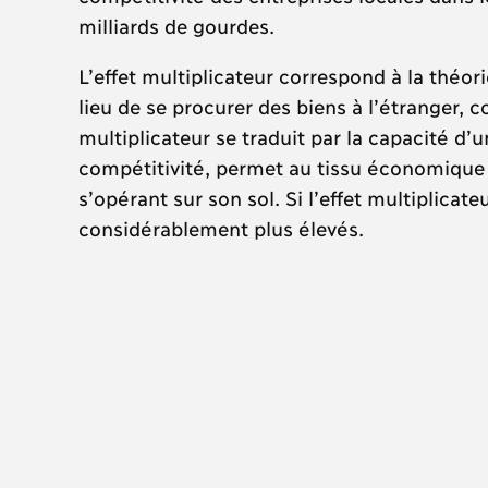
milliards de gourdes.
L’effet multiplicateur correspond à la théor
lieu de se procurer des biens à l’étranger, c
multiplicateur se traduit par la capacité d’
compétitivité, permet au tissu économique d
s’opérant sur son sol. Si l’effet multiplicat
considérablement plus élevés.