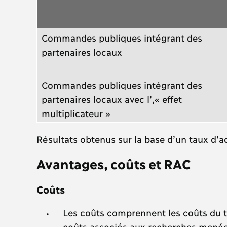
Commandes publiques intégrant des
partenaires locaux
Commandes publiques intégrant des
partenaires locaux avec l’,« effet
multiplicateur »
Résultats obtenus sur la base d’un taux d’ac
Avantages, coûts et RAC
Coûts
Les coûts comprennent les coûts du tr
coûts associés aux recherches menées