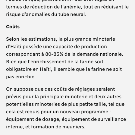
termes de réduction de l’anémie, tout en réduisant le
risque d’anomalies du tube neural.
Coûts
Selon les estimations, la plus grande minoterie
d’Haïti possède une capacité de production
correspondant à 80-85% de la demande nationale.
Bien que l’enrichissement de la farine soit
obligatoire en Haïti, il semble que la farine ne soit
pas enrichie.
On suppose que des coûts de réglages seraient
prévus pour la principale minoterie et deux autres
potentielles minoteries de plus petite taille, tel que
cela est requis pour un nouveau programme :
équipement de dosage, équipement de surveillance
interne, et formation de meuniers.