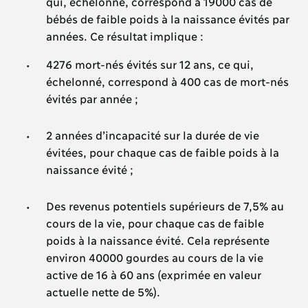
qui, échelonné, correspond à 19000 cas de
bébés de faible poids à la naissance évités par
années. Ce résultat implique :
4276 mort-nés évités sur 12 ans, ce qui,
échelonné, correspond à 400 cas de mort-nés
évités par année ;
2 années d’incapacité sur la durée de vie
évitées, pour chaque cas de faible poids à la
naissance évité ;
Des revenus potentiels supérieurs de 7,5% au
cours de la vie, pour chaque cas de faible
poids à la naissance évité. Cela représente
environ 40000 gourdes au cours de la vie
active de 16 à 60 ans (exprimée en valeur
actuelle nette de 5%).