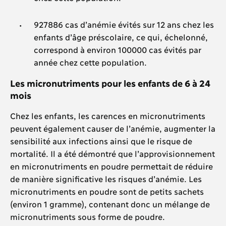
927886 cas d’anémie évités sur 12 ans chez les
enfants d’âge préscolaire, ce qui, échelonné,
correspond à environ 100000 cas évités par
année chez cette population.
Les micronutriments pour les enfants de 6 à 24
mois
Chez les enfants, les carences en micronutriments
peuvent également causer de l’anémie, augmenter la
sensibilité aux infections ainsi que le risque de
mortalité. Il a été démontré que l’approvisionnement
en micronutriments en poudre permettait de réduire
de manière significative les risques d’anémie. Les
micronutriments en poudre sont de petits sachets
(environ 1 gramme), contenant donc un mélange de
micronutriments sous forme de poudre.