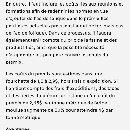
En outre, il faut inclure les coûts liés aux réunions et
formations afin de redéfinir les normes en vue
d’ajouter de l’acide folique dans le prémix (les
politiques actuelles précisent l’ajout de fer, mais pas
de l’acide folique). Dans ce processus, il faudra
également tenir compte du prix de la farine et des
produits liés, ainsi que la possible nécessité
d’augmenter les prix pour couvrir les coûts du
prémix.
Les coûts du prémix sont estimés dans une
fourchette de 1,5 à 2,9$, hors frais d’expédition. Si
l’on tient compte des frais d’expéditions, des taxes
et des pertes du prémix, on estime qu’un coût du
prémix de 2,65$ par tonne métrique de farine
moulue augmente de 50% pour atteindre 4$ par
tonne métrique.
Avantages