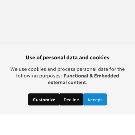
Use of personal data and cookies
We use cookies and process personal data for the
following purposes:
Functional & Embedded
external content
.
Decline
Accept
Customize