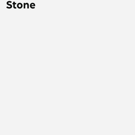
Stone