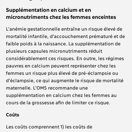
Supplémentation en calcium et en
micronutriments chez les femmes enceintes
L’anémie gestationnelle entraîne un risque élevé de
mortalité infantile, d’accouchement prématuré et de
faible poids à la naissance. La supplémentation de
plusieurs capsules micronutriments réduit
considérablement ces risques. En outre, les régimes
pauvres en calcium peuvent représenter chez les
femmes un risque plus élevé de pré-éclampsie ou
d’éclampsie, ce qui augmente le risque de mortalité
maternelle. L’OMS recommande une
supplémentation en calcium chez les femmes au
cours de la grossesse afin de limiter ce risque.
Coûts
Les coûts comprennent 1) les coûts de