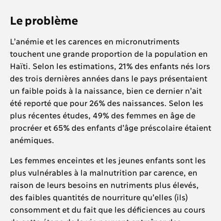
Le problème
L’anémie et les carences en micronutriments
touchent une grande proportion de la population en
Haïti. Selon les estimations, 21% des enfants nés lors
des trois dernières années dans le pays présentaient
un faible poids à la naissance, bien ce dernier n’ait
été reporté que pour 26% des naissances. Selon les
plus récentes études, 49% des femmes en âge de
procréer et 65% des enfants d’âge préscolaire étaient
anémiques.
Les femmes enceintes et les jeunes enfants sont les
plus vulnérables à la malnutrition par carence, en
raison de leurs besoins en nutriments plus élevés,
des faibles quantités de nourriture qu’elles (ils)
consomment et du fait que les déficiences au cours