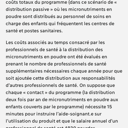
coûts totaux du programme (dans ce scénario de «
distribution passive » où les micronutriments en
poudre sont distribués au personnel de soins en
charge des enfants qui fréquentent les centres de
santé et postes sanitaires.
Les coûts associés au temps consacré par les
professionnels de santé à la distribution des
micronutriments en poudre ont été évalués en
prenant le nombre de professionnels de santé
supplémentaires nécessaires chaque année pour que
soit ajoutée cette distribution aux responsabilités
d’autres professionnels de santé. On suppose que
chaque « contact » du programme (la distribution
deux fois par an de micronutriments en poudre aux
enfants couverts par le programme) nécessite 15
minutes pour instruire l’aide-soignant.e sur
l’utilisation du produit et que le salaire annuel d’un
professionnel de santé est 4830 gourdes.