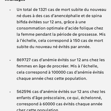
Un total de 1321 cas de mort subite du nouveau
né dues à des cas d’anencéphalie et de spina
bifida évitées sur 12 ans, grâce à une
consommation optimale d’acide folique chez
la femme pendant la période de grossesse. Mis
à l’échelle, cela correspond à 150 cas de mort
subite du nouveau né évités par année.
869727 cas d’anémie évités sur 12 ans chez les
femmes en âge de procréer. Mis à l’échelle,
cela correspond à 100000 cas d’anémie évités
chaque année chez cette population.
562596 cas d’anémie évités sur 12 ans chez les
enfants d’âge préscolaire, ce qui, échelonné,
correspond à 60000 cas évités chaque année
chez cette population.