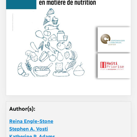
Author(s):
Reina Engle-Stone
Stephen A. Vosti
Katherine P. Adams