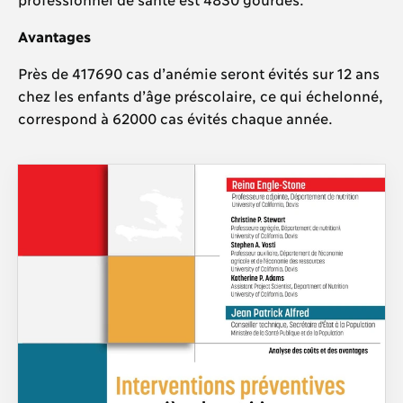
Avantages
Près de 417690 cas d’anémie seront évités sur 12 ans
chez les enfants d’âge préscolaire, ce qui échelonné,
correspond à 62000 cas évités chaque année.