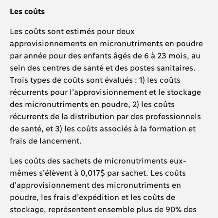
Les coûts
Les coûts sont estimés pour deux
approvisionnements en micronutriments en poudre
par année pour des enfants âgés de 6 à 23 mois, au
sein des centres de santé et des postes sanitaires.
Trois types de coûts sont évalués : 1) les coûts
récurrents pour l’approvisionnement et le stockage
des micronutriments en poudre, 2) les coûts
récurrents de la distribution par des professionnels
de santé, et 3) les coûts associés à la formation et
frais de lancement.
Les coûts des sachets de micronutriments eux-
mêmes s’élèvent à 0,017$ par sachet. Les coûts
d’approvisionnement des micronutriments en
poudre, les frais d’expédition et les coûts de
stockage, représentent ensemble plus de 90% des