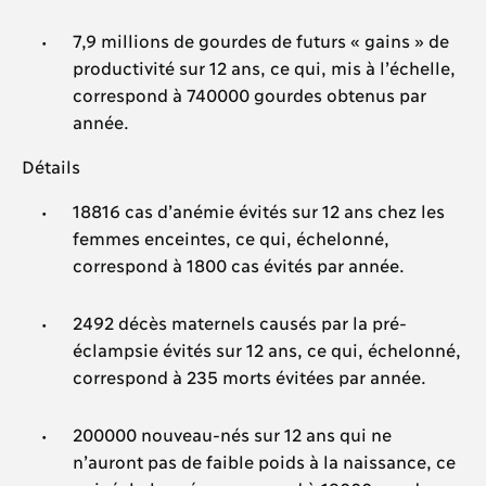
7,9 millions de gourdes de futurs « gains » de
productivité sur 12 ans, ce qui, mis à l’échelle,
correspond à 740000 gourdes obtenus par
année.
Détails
18816 cas d’anémie évités sur 12 ans chez les
femmes enceintes, ce qui, échelonné,
correspond à 1800 cas évités par année.
2492 décès maternels causés par la pré-
éclampsie évités sur 12 ans, ce qui, échelonné,
correspond à 235 morts évitées par année.
200000 nouveau-nés sur 12 ans qui ne
n’auront pas de faible poids à la naissance, ce